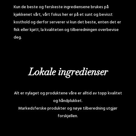
Kun de beste og ferskeste ingrediensene brukes på
kjøkkenet vårt, vårt fokus her er på et sunt og bevisst
kosthold og derfor serverer vi kun det beste, enten det er
fisk eller kjøtt, la kvaliteten og tilberedningen overbevise
deg.
Lokale ingredienser
Alt er nylaget og produktene våre er alltid av topp kvalitet
og håndplukket.
Markedsferske produkter og nøye tilberedning utgjør
forskjellen.