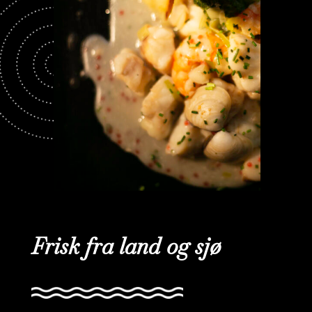
Frisk fra land og sjø